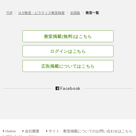
TOP
〉
ヨガ教室・ピラティス教室検索
〉
全国版
〉
教室一覧
教室掲載(無料)はこちら
ログインはこちら
広告掲載についてはこちら
Facebook
Home
会社概要
サイト、教室掲載についてのお問い合わせはこちら