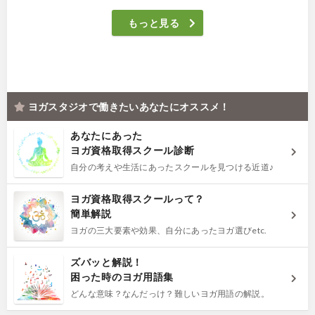
もっと見る
ヨガスタジオで働きたいあなたにオススメ！
あなたにあった
ヨガ資格取得スクール診断
自分の考えや生活にあったスクールを見つける近道♪
ヨガ資格取得スクールって？
簡単解説
ヨガの三大要素や効果、自分にあったヨガ選びetc.
ズバッと解説！
困った時のヨガ用語集
どんな意味？なんだっけ？難しいヨガ用語の解説。