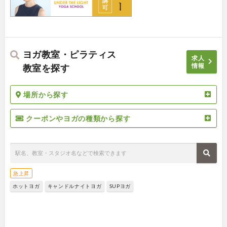
ヨガ教室・ピラティス
求人
情報
教室を探す
場所から探す
クーポンやヨガの種類から探す
急上昇
ホットヨガ
キャンドルナイトヨガ
SUPヨガ