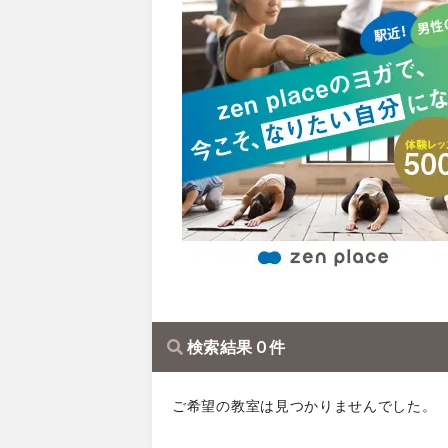
検索結果 0 件
ご希望の教室は見つかりませんでした。