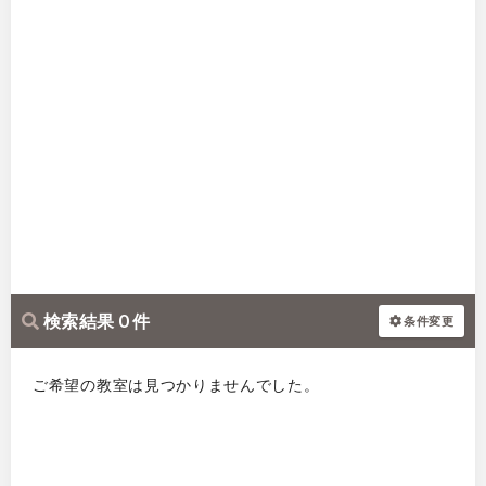
検索結果 0 件
条件変更
ご希望の教室は見つかりませんでした。