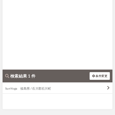
検索結果 1 件
条件変更
SunYoga 福島県 / 石川郡石川町