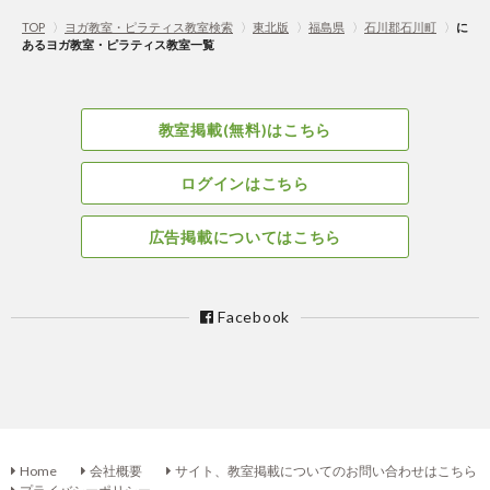
TOP
〉
ヨガ教室・ピラティス教室検索
〉
東北版
〉
福島県
〉
石川郡石川町
〉
に
あるヨガ教室・ピラティス教室一覧
教室掲載(無料)はこちら
ログインはこちら
広告掲載についてはこちら
Facebook
Home
会社概要
サイト、教室掲載についてのお問い合わせはこちら