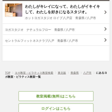
わたしがキレイになって、わたしがイキイキ
して、わたしを好きになるスタジオ。
ホットヨガスタジオ ロイブ 八戸店 青森県 / 八戸市
ヨガスタジオ ナチュラルフロー 青森県 / 八戸市
セントラルフィットネスクラブ八戸 青森県 / 八戸市
TOP
〉
ヨガ教室・ピラティス教室検索
〉
東北版
〉
青森県
〉
八戸市
〉
にあるヨ
ガ教室・ピラティス教室一覧
教室掲載(無料)はこちら
ログインはこちら