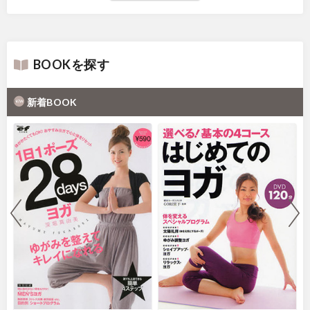
BOOKを探す
新着BOOK