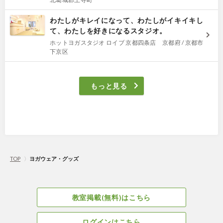
わたしがキレイになって、わたしがイキイキし
て、わたしを好きになるスタジオ。
ホットヨガスタジオ ロイブ 京都四条店 京都府 / 京都市
下京区
もっと見る
TOP
〉
ヨガウェア・グッズ
教室掲載(無料)はこちら
ログインはこちら