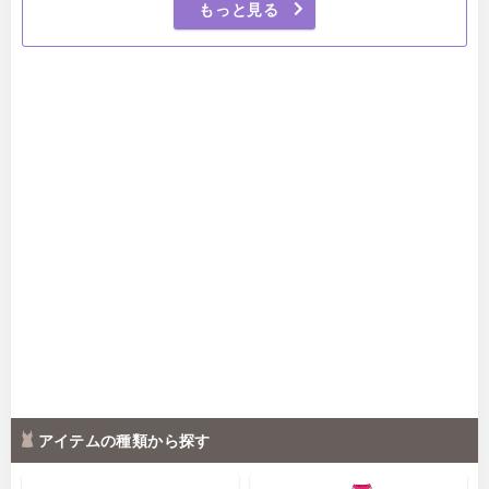
もっと見る
アイテムの種類から探す