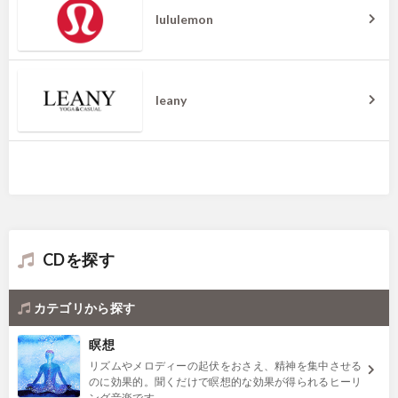
lululemon
leany
CDを探す
カテゴリから探す
瞑想
リズムやメロディーの起伏をおさえ、精神を集中させる
のに効果的。聞くだけで瞑想的な効果が得られるヒーリ
ング音楽です。