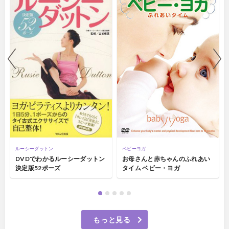
ルーシーダットン
ベビーヨガ
DVDでわかるルーシーダットン
お母さんと赤ちゃんのふれあい
決定版52ポーズ
タイム ベビー・ヨガ
もっと見る