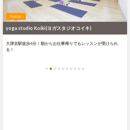
PickUp!
yoga studio Koiki(ヨガスタジオコイキ)
大津京駅徒歩4分！朝からお仕事帰りでもレッスンが受けられ
る！