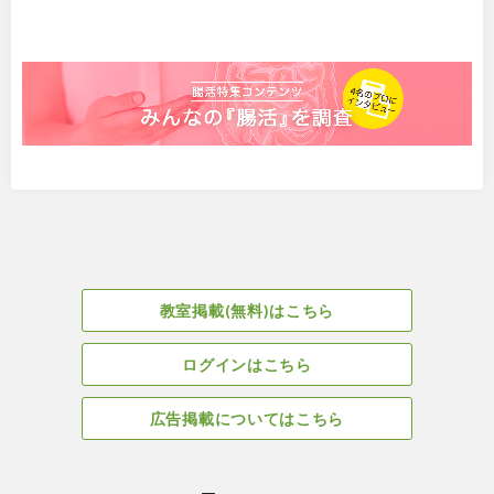
教室掲載(無料)はこちら
ログインはこちら
広告掲載についてはこちら