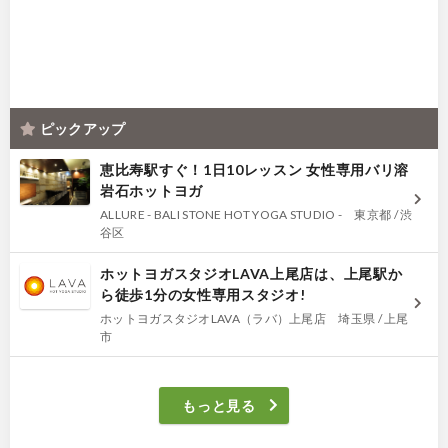
ピックアップ
恵比寿駅すぐ！1日10レッスン 女性専用バリ溶
岩石ホットヨガ
ALLURE - BALI STONE HOT YOGA STUDIO - 東京都 / 渋
谷区
ホットヨガスタジオLAVA上尾店は、上尾駅か
ら徒歩1分の女性専用スタジオ!
ホットヨガスタジオLAVA（ラバ）上尾店 埼玉県 / 上尾
市
もっと見る