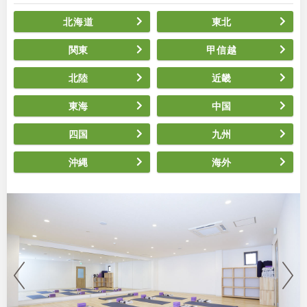
北海道
東北
関東
甲信越
北陸
近畿
東海
中国
四国
九州
沖縄
海外