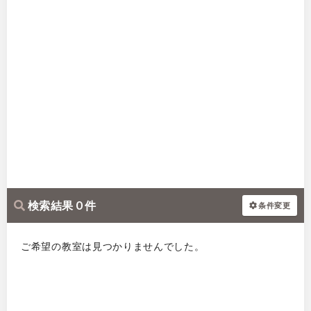
検索結果 0 件
条件変更
ご希望の教室は見つかりませんでした。