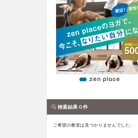
検索結果 0 件
ご希望の教室は見つかりませんでした。