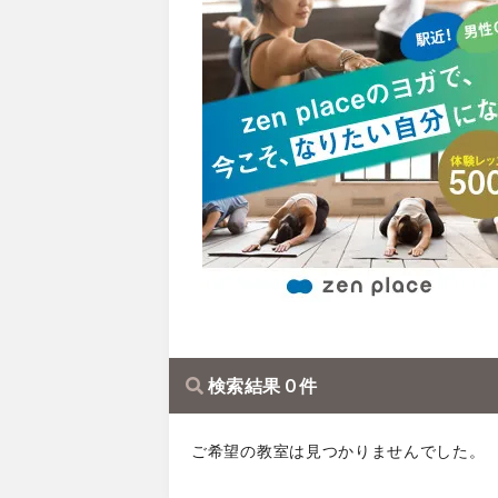
検索結果 0 件
ご希望の教室は見つかりませんでした。