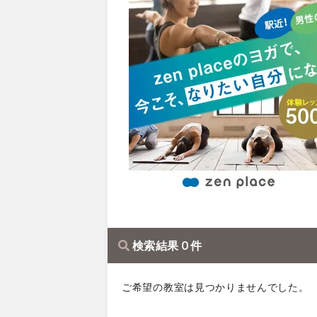
検索結果 0 件
ご希望の教室は見つかりませんでした。