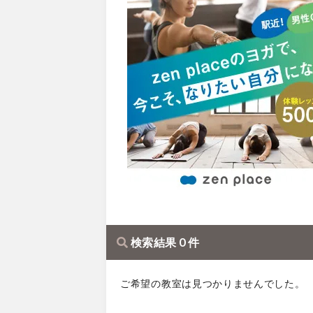
検索結果 0 件
ご希望の教室は見つかりませんでした。