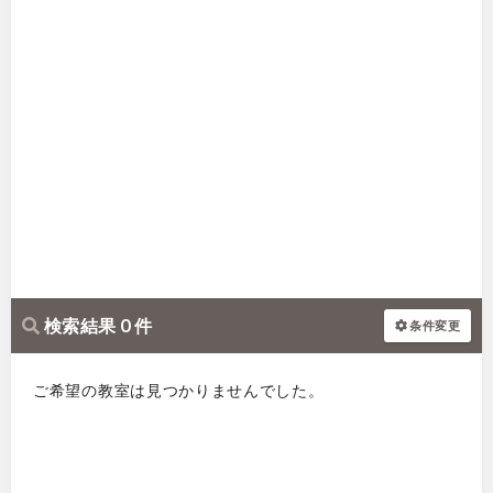
検索結果 0 件
条件変更
ご希望の教室は見つかりませんでした。