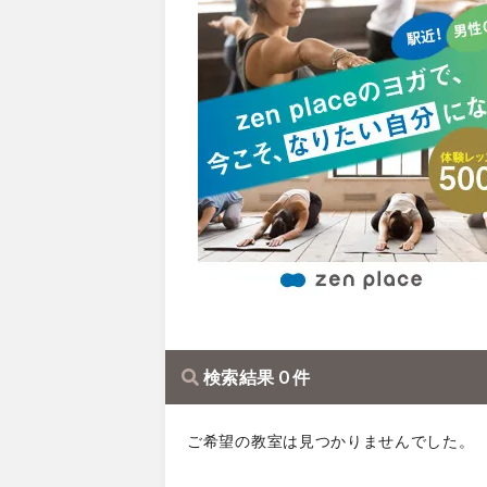
検索結果 0 件
ご希望の教室は見つかりませんでした。