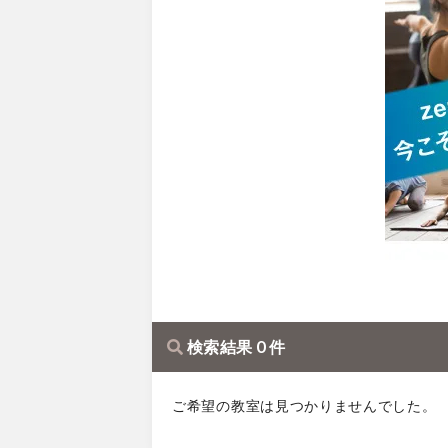
検索結果 0 件
ご希望の教室は見つかりませんでした。