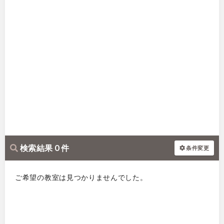
検索結果 0 件
条件変更
ご希望の教室は見つかりませんでした。