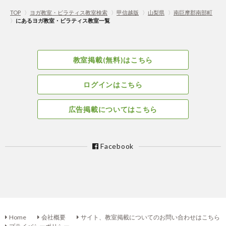
TOP
〉
ヨガ教室・ピラティス教室検索
〉
甲信越版
〉
山梨県
〉
南巨摩郡南部町
〉
にあるヨガ教室・ピラティス教室一覧
教室掲載(無料)はこちら
ログインはこちら
広告掲載についてはこちら
Facebook
Home
会社概要
サイト、教室掲載についてのお問い合わせはこちら