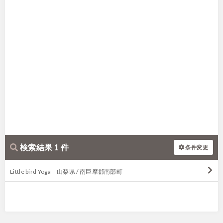
検索結果 1 件
条件変更
Little bird Yoga 山梨県 / 南巨摩郡南部町