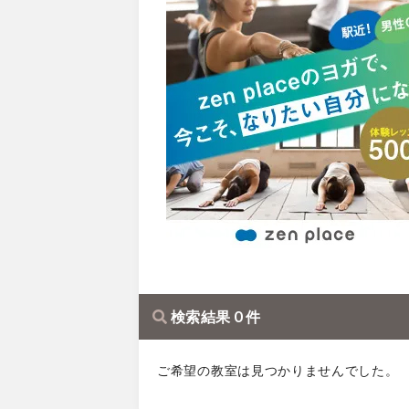
検索結果 0 件
ご希望の教室は見つかりませんでした。