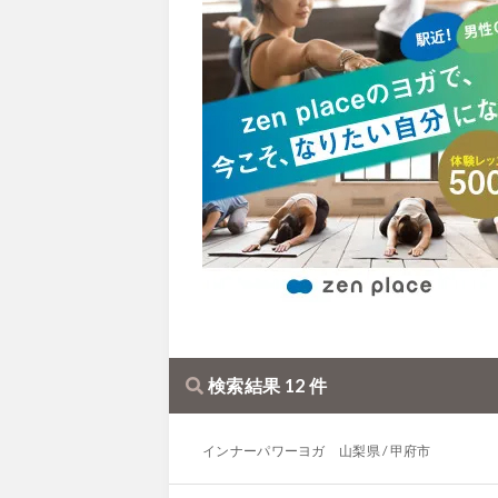
検索結果 12 件
インナーパワーヨガ 山梨県 / 甲府市