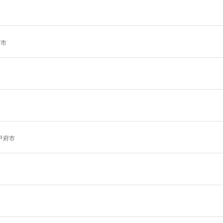
府市
甲府市