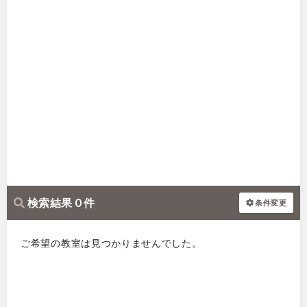
検索結果 0 件
条件変更
ご希望の教室は見つかりませんでした。