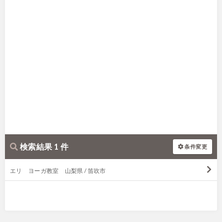
検索結果 1 件
条件変更
エリ ヨーガ教室 山梨県 / 笛吹市