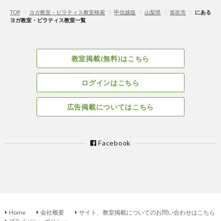
TOP
〉
ヨガ教室・ピラティス教室検索
〉
甲信越版
〉
山梨県
〉
笛吹市
〉
にある
ヨガ教室・ピラティス教室一覧
教室掲載(無料)はこちら
ログインはこちら
広告掲載についてはこちら
Facebook
Home
会社概要
サイト、教室掲載についてのお問い合わせはこちら