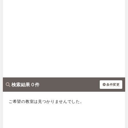
検索結果 0 件
条件変更
ご希望の教室は見つかりませんでした。