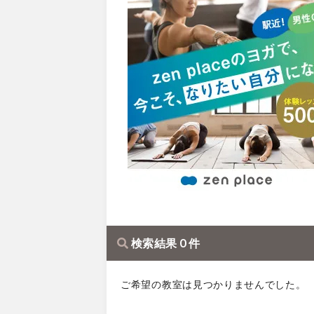
検索結果 0 件
ご希望の教室は見つかりませんでした。