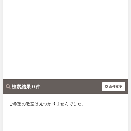
検索結果 0 件
条件変更
ご希望の教室は見つかりませんでした。