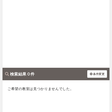
検索結果 0 件
条件変更
ご希望の教室は見つかりませんでした。