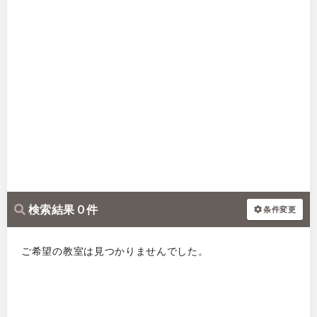
検索結果 0 件
条件変更
ご希望の教室は見つかりませんでした。