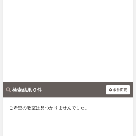
検索結果 0 件
条件変更
ご希望の教室は見つかりませんでした。