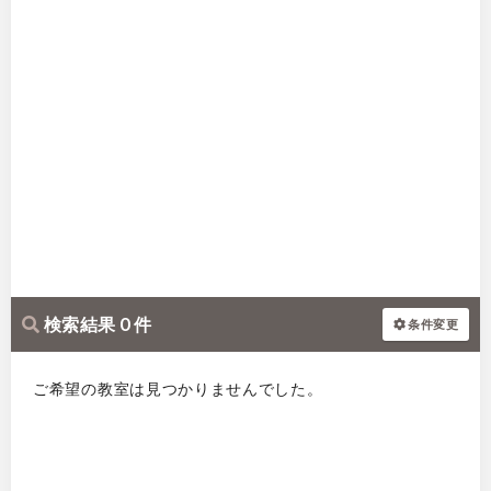
検索結果 0 件
条件変更
ご希望の教室は見つかりませんでした。