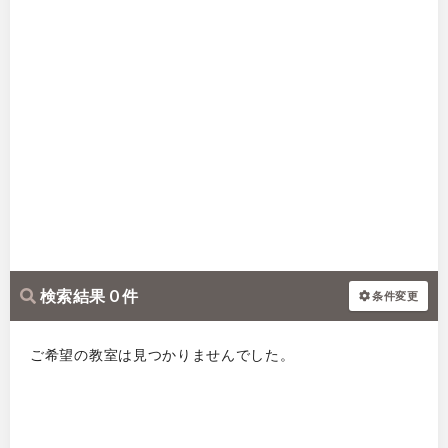
検索結果 0 件
条件変更
ご希望の教室は見つかりませんでした。