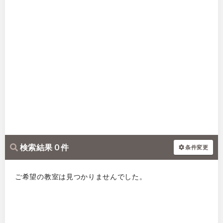
検索結果 0 件
条件変更
ご希望の教室は見つかりませんでした。