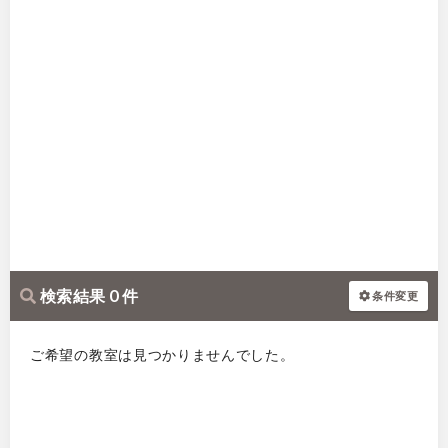
検索結果 0 件
条件変更
ご希望の教室は見つかりませんでした。