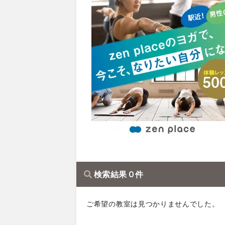
検索結果 0 件
ご希望の教室は見つかりませんでした。