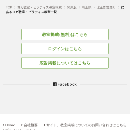
TOP
〉
ヨガ教室・ピラティス教室検索
〉
関東版
〉
埼玉県
〉
比企郡吉見町
〉
に
あるヨガ教室・ピラティス教室一覧
教室掲載(無料)はこちら
ログインはこちら
広告掲載についてはこちら
Facebook
Home
会社概要
サイト、教室掲載についてのお問い合わせはこちら