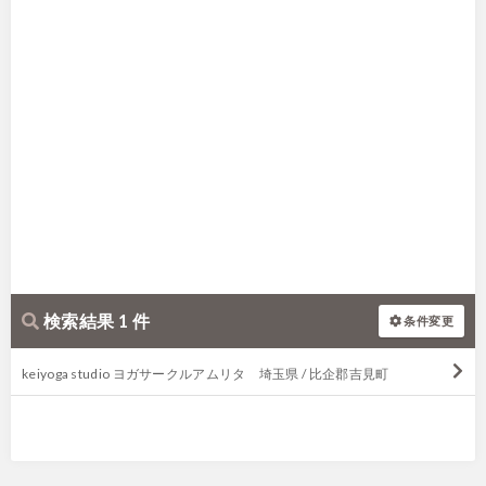
検索結果 1 件
条件変更
keiyoga studio ヨガサークルアムリタ 埼玉県 / 比企郡吉見町