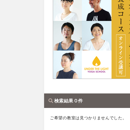
検索結果 0 件
ご希望の教室は見つかりませんでした。