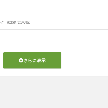
 東京都 / 江戸川区
さらに表示