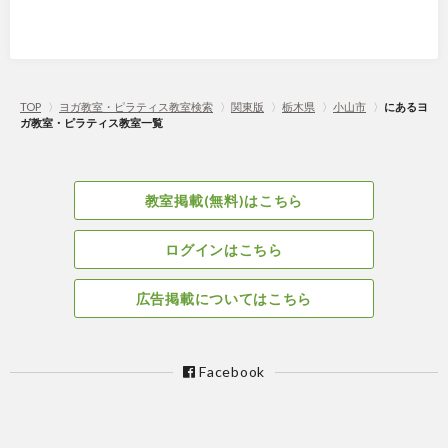
TOP
〉
ヨガ教室・ピラティス教室検索
〉
関東版
〉
栃木県
〉
小山市
〉
にあるヨ
ガ教室・ピラティス教室一覧
教室掲載(無料)はこちら
ログインはこちら
広告掲載についてはこちら
Facebook