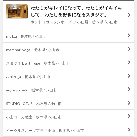
わたしがキレイになって、わたしがイキイキ
して、わたしを好きになるスタジオ。
ホットヨガスタジオ ロイブ 小山店 栃木県 / 小山市
mukta 栃木県 / 小山市
matahari yoga 栃木県 / 小山市
スタジオ Light Hope 栃木県 / 小山市
AmiYoga 栃木県 / 小山市
yogaspace-R 栃木県 / 小山市
STUDIO LOTUS 栃木県 / 小山市
小山ヨーガ教室 栃木県 / 小山市
イーグルスポーツプラザ小山 栃木県 / 小山市