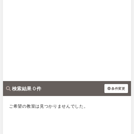
検索結果 0 件
条件変更
ご希望の教室は見つかりませんでした。