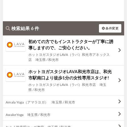
検索結果 6 件
条件変更
初めての方でもインストラクターが丁寧に誘
導しますので、ご安心ください。
ホットヨガスタジオLAVA（ラバ）和光市アネックス
店 埼玉県 / 和光市
ホットヨガスタジオLAVA和光市店は、和光
市駅南口より徒歩1分の女性専用スタジオ!
ホットヨガスタジオLAVA（ラバ）和光市店 埼玉
県 / 和光市
Amala Yoga（アマラヨガ） 埼玉県 / 和光市
AwakeYoga 埼玉県 / 和光市