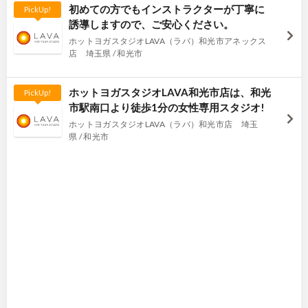
初めての方でもインストラクターが丁寧に
PickUp!
誘導しますので、ご安心ください。
ホットヨガスタジオLAVA（ラバ）和光市アネックス
店 埼玉県 / 和光市
ホットヨガスタジオLAVA和光市店は、和光
PickUp!
市駅南口より徒歩1分の女性専用スタジオ!
ホットヨガスタジオLAVA（ラバ）和光市店 埼玉
県 / 和光市