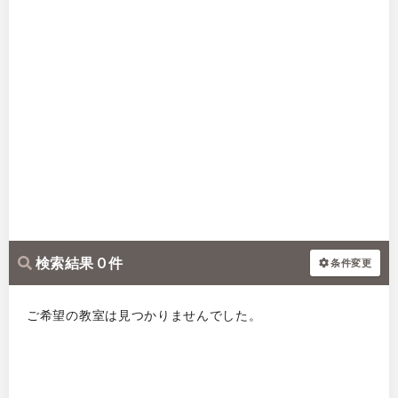
検索結果 0 件
条件変更
ご希望の教室は見つかりませんでした。