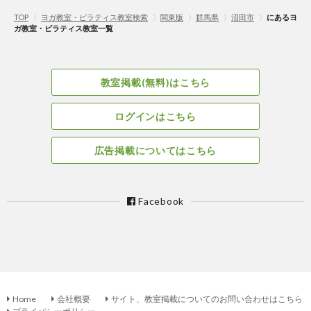
TOP
〉
ヨガ教室・ピラティス教室検索
〉
関東版
〉
群馬県
〉
沼田市
〉
にあるヨ
ガ教室・ピラティス教室一覧
教室掲載(無料)はこちら
ログインはこちら
広告掲載についてはこちら
Facebook
Home
会社概要
サイト、教室掲載についてのお問い合わせはこちら