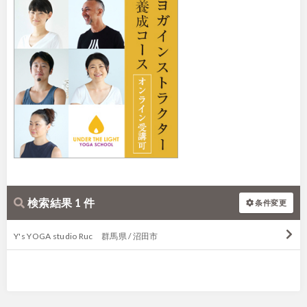
検索結果 1 件
条件変更
Y's YOGA studio Ruc 群馬県 / 沼田市