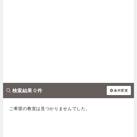
検索結果 0 件
条件変更
ご希望の教室は見つかりませんでした。