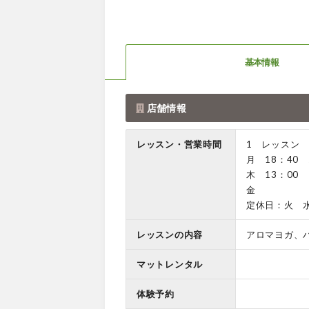
基本情報
店舗情報
レッスン・営業時間
1 レッスン
月 18：40 
木 13：00 
金 2
定休日：火
レッスンの内容
アロマヨガ、
マットレンタル
体験予約