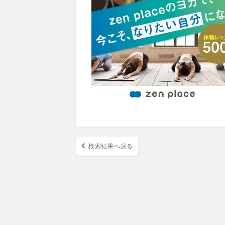
検索結果へ戻る