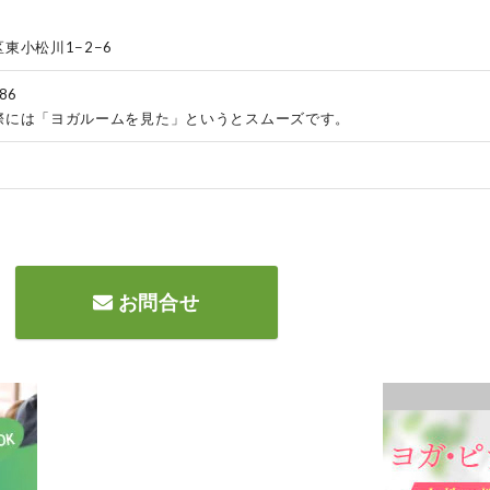
東小松川1−2−6
86
際には「ヨガルームを見た」というとスムーズです。
お問合せ