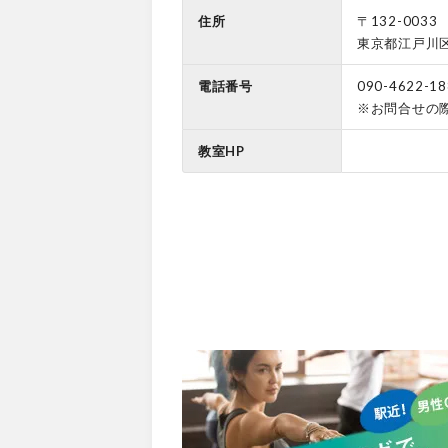
住所
〒132-0033
東京都江戸川区
電話番号
090-4622-18
※お問合せの
教室HP