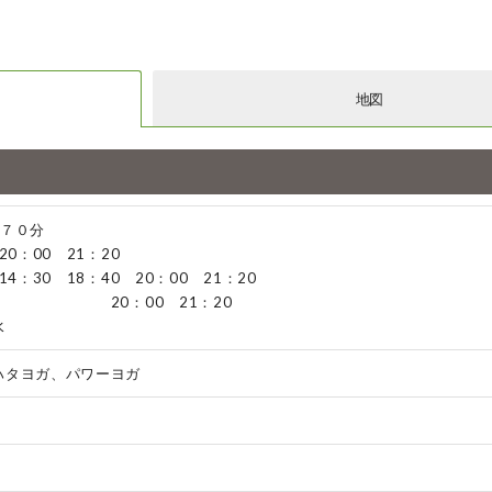
地図
 ７０分
20：00 21：20
14：30 18：40 20：00 21：20
0：00 21：20
 水
ハタヨガ、パワーヨガ