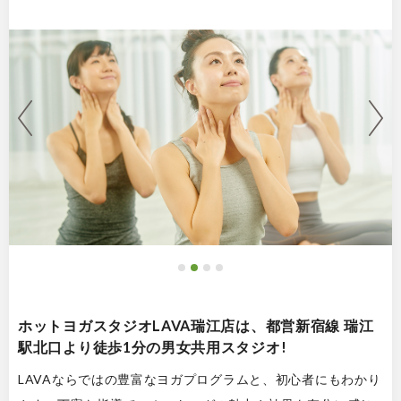
ホットヨガスタジオLAVA瑞江店は、都営新宿線 瑞江
駅北口より徒歩1分の男女共用スタジオ!
LAVAならではの豊富なヨガプログラムと、初心者にもわかり