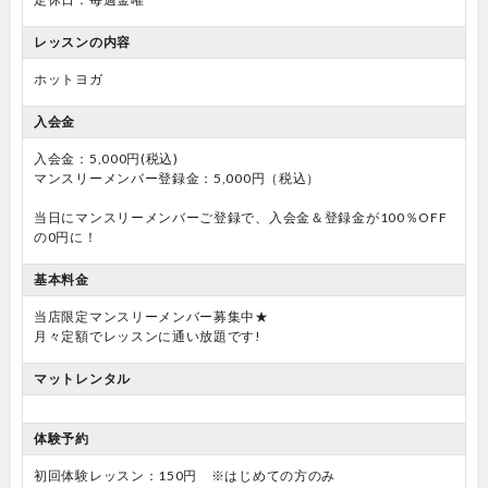
レッスンの内容
ホットヨガ
入会金
入会金：5,000円(税込)
マンスリーメンバー登録金：5,000円（税込）
当日にマンスリーメンバーご登録で、入会金＆登録金が100％OFF
の0円に！
基本料金
当店限定マンスリーメンバー募集中★
月々定額でレッスンに通い放題です!
マットレンタル
体験予約
初回体験レッスン：150円 ※はじめての方のみ