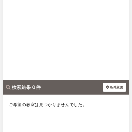
検索結果 0 件
条件変更
ご希望の教室は見つかりませんでした。