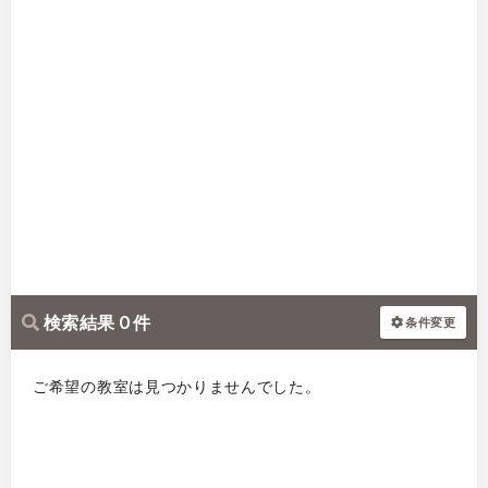
検索結果 0 件
条件変更
ご希望の教室は見つかりませんでした。