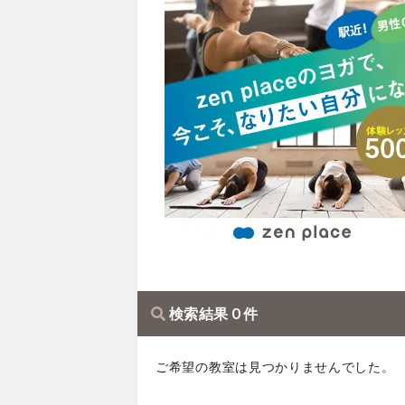
検索結果 0 件
ご希望の教室は見つかりませんでした。