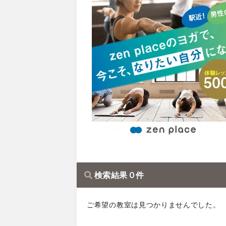
検索結果 0 件
ご希望の教室は見つかりませんでした。