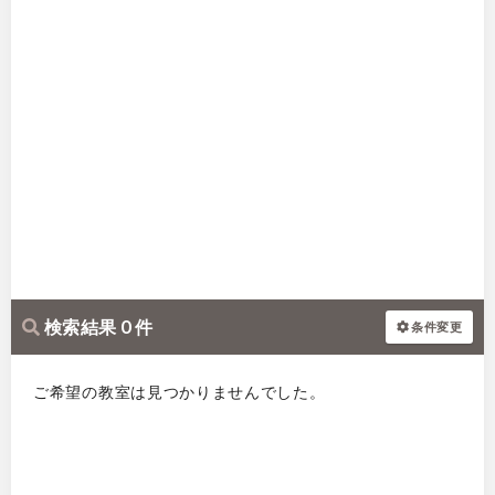
検索結果 0 件
条件変更
ご希望の教室は見つかりませんでした。