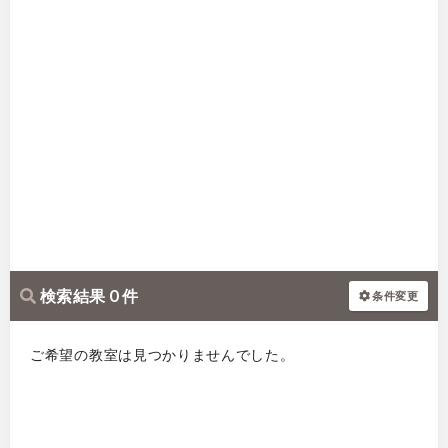
検索結果 0 件
条件変更
ご希望の教室は見つかりませんでした。