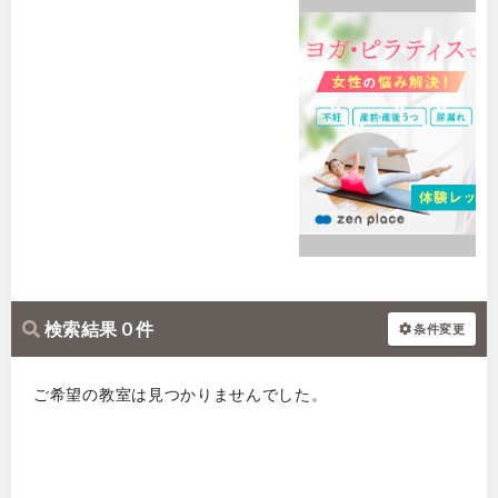
検索結果 0 件
条件変更
ご希望の教室は見つかりませんでした。